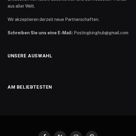
aus aller Welt.
Wir akzeptieren derzeit neue Partnerschaften.
Schreiben Sie uns eine E-Mail:
Postingkinghub@gmail.com
UNSERE AUSWAHL
AM BELIEBTESTEN