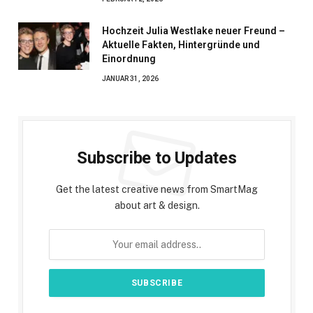
Hochzeit Julia Westlake neuer Freund –
Aktuelle Fakten, Hintergründe und
Einordnung
JANUAR 31, 2026
Subscribe to Updates
Get the latest creative news from SmartMag
about art & design.