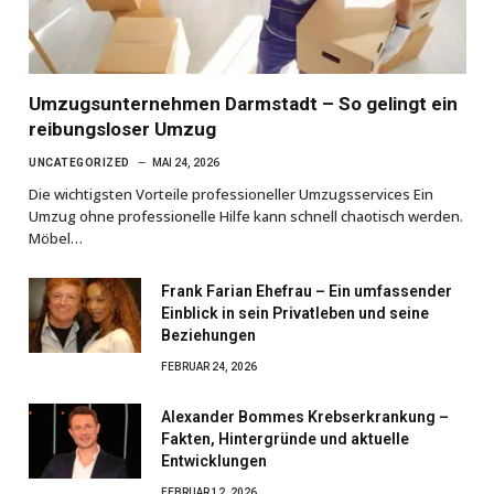
Umzugsunternehmen Darmstadt – So gelingt ein
reibungsloser Umzug
UNCATEGORIZED
MAI 24, 2026
Die wichtigsten Vorteile professioneller Umzugsservices Ein
Umzug ohne professionelle Hilfe kann schnell chaotisch werden.
Möbel…
Frank Farian Ehefrau – Ein umfassender
Einblick in sein Privatleben und seine
Beziehungen
FEBRUAR 24, 2026
Alexander Bommes Krebserkrankung –
Fakten, Hintergründe und aktuelle
Entwicklungen
FEBRUAR 12, 2026