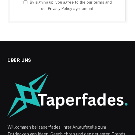
By signing up, you agree to the our terms and
our
Privacy Policy
agreement.
ÜBER UNS
Willkommen bei taperfades, Ihrer Anlaufstelle zum
Entdecken von Ideen, Geschichten und den neuesten Trends