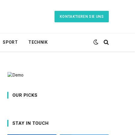
KONTAKTIEREN SIE UNS
SPORT
TECHNIK
OUR PICKS
STAY IN TOUCH