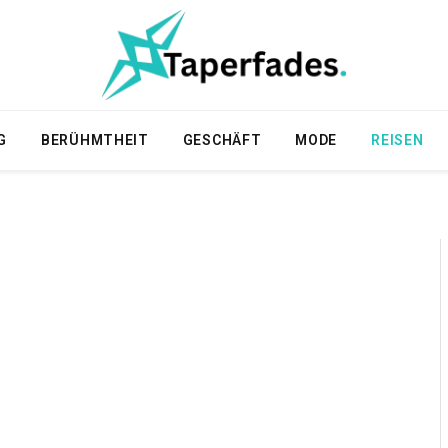
G
BERÜHMTHEIT
GESCHÄFT
MODE
REISEN