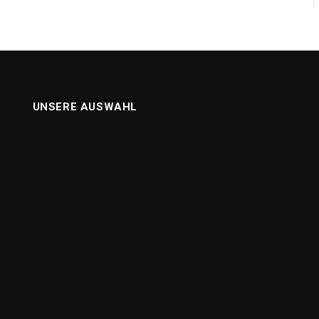
UNSERE AUSWAHL