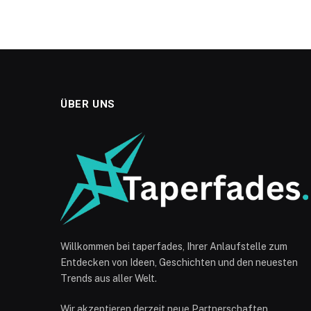
ÜBER UNS
Willkommen bei taperfades, Ihrer Anlaufstelle zum
Entdecken von Ideen, Geschichten und den neuesten
Trends aus aller Welt.
Wir akzeptieren derzeit neue Partnerschaften.