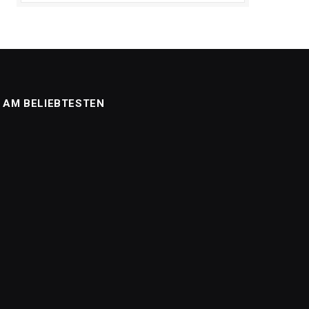
AM BELIEBTESTEN