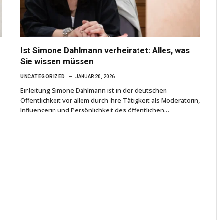
Ist Simone Dahlmann verheiratet: Alles, was
Sie wissen müssen
UNCATEGORIZED
JANUAR 20, 2026
Einleitung Simone Dahlmann ist in der deutschen
h
Öffentlichkeit vor allem durch ihre Tätigkeit als Moderatorin,
Influencerin und Persönlichkeit des öffentlichen…