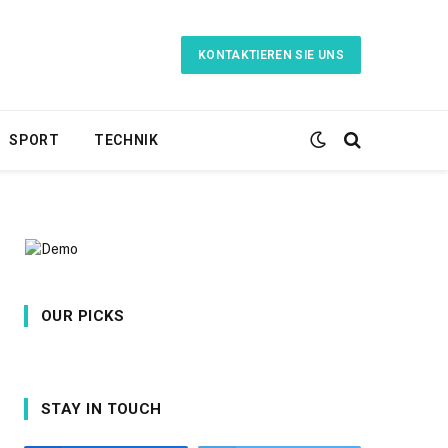
KONTAKTIEREN SIE UNS
SPORT
TECHNIK
OUR PICKS
STAY IN TOUCH