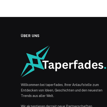
ÜBER UNS
Willkommen bei taperfades, Ihrer Anlaufstelle zum
Entdecken von Ideen, Geschichten und den neuesten
Trends aus aller Welt.
Wir akzeptieren derzeit neue Partnerschaften.