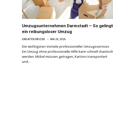
Umzugsunternehmen Darmstadt – So gelingt
ein reibungsloser Umzug
UNCATEGORIZED
MAI 24, 2026
Die wichtigsten Vorteile professioneller Umzugsservices
Ein Umzug ohne professionelle Hilfe kann schnell chaotisc
werden. Möbel müssen getragen, Kartons transportiert
und…