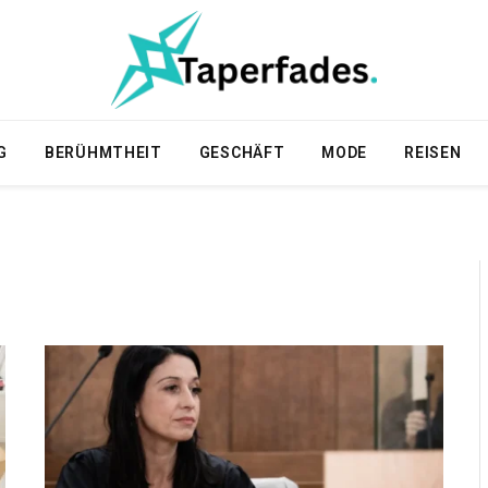
G
BERÜHMTHEIT
GESCHÄFT
MODE
REISEN