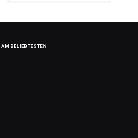
AM BELIEBTESTEN