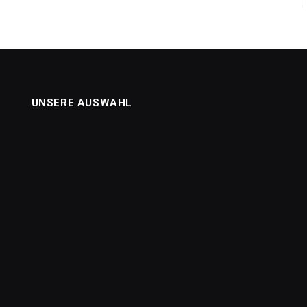
UNSERE AUSWAHL