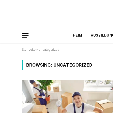
HEIM
AUSBILDUN
Startseite
»
Uncategorized
BROWSING:
UNCATEGORIZED