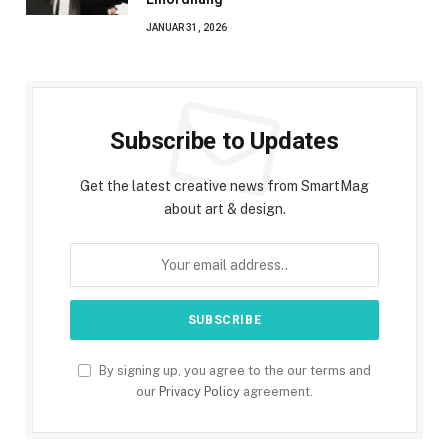
JANUAR 31, 2026
Subscribe to Updates
Get the latest creative news from SmartMag
about art & design.
By signing up, you agree to the our terms and
our
Privacy Policy
agreement.