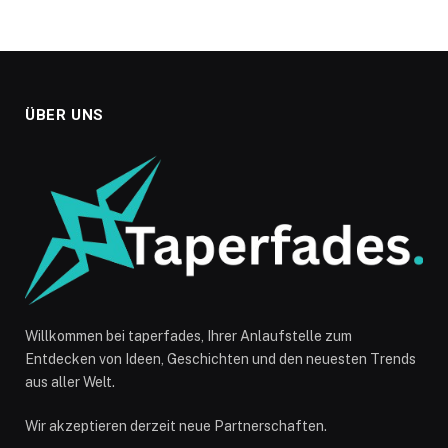
ÜBER UNS
Willkommen bei taperfades, Ihrer Anlaufstelle zum
Entdecken von Ideen, Geschichten und den neuesten Trends
aus aller Welt.
Wir akzeptieren derzeit neue Partnerschaften.