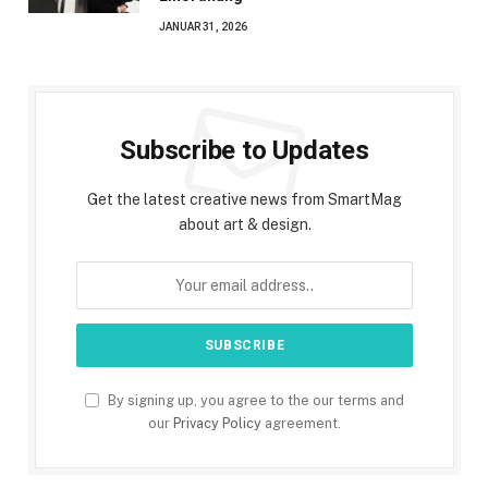
JANUAR 31, 2026
Subscribe to Updates
Get the latest creative news from SmartMag
about art & design.
By signing up, you agree to the our terms and
our
Privacy Policy
agreement.