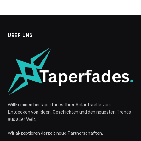
ÜBER UNS
Willkommen bei taperfades, Ihrer Anlaufstelle zum
Entdecken von Ideen, Geschichten und den neuesten Trends
aus aller Welt.
Wir akzeptieren derzeit neue Partnerschaften.