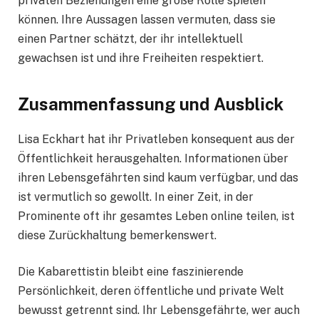
privaten Beziehungen eine große Rolle spielen
können. Ihre Aussagen lassen vermuten, dass sie
einen Partner schätzt, der ihr intellektuell
gewachsen ist und ihre Freiheiten respektiert.
Zusammenfassung und Ausblick
Lisa Eckhart hat ihr Privatleben konsequent aus der
Öffentlichkeit herausgehalten. Informationen über
ihren Lebensgefährten sind kaum verfügbar, und das
ist vermutlich so gewollt. In einer Zeit, in der
Prominente oft ihr gesamtes Leben online teilen, ist
diese Zurückhaltung bemerkenswert.
Die Kabarettistin bleibt eine faszinierende
Persönlichkeit, deren öffentliche und private Welt
bewusst getrennt sind. Ihr Lebensgefährte, wer auch