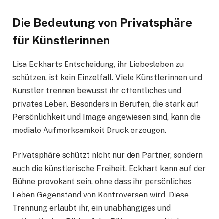
Die Bedeutung von Privatsphäre
für Künstlerinnen
Lisa Eckharts Entscheidung, ihr Liebesleben zu
schützen, ist kein Einzelfall. Viele Künstlerinnen und
Künstler trennen bewusst ihr öffentliches und
privates Leben. Besonders in Berufen, die stark auf
Persönlichkeit und Image angewiesen sind, kann die
mediale Aufmerksamkeit Druck erzeugen.
Privatsphäre schützt nicht nur den Partner, sondern
auch die künstlerische Freiheit. Eckhart kann auf der
Bühne provokant sein, ohne dass ihr persönliches
Leben Gegenstand von Kontroversen wird. Diese
Trennung erlaubt ihr, ein unabhängiges und