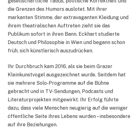
gesellschaftliche Tabus, politische Korrektheit und
die Grenzen des Humors auslotet. Mit ihrer
markanten Stimme, der extravaganten Kleidung und
ihrem theatralischen Auftreten zieht sie das
Publikum sofort in ihren Bann. Eckhart studierte
Deutsch und Philosophie in Wien und begann schon
früh, sich künstlerisch auszudrücken.
Ihr Durchbruch kam 2016, als sie beim Grazer
Kleinkunstvogel ausgezeichnet wurde. Seitdem hat
sie mehrere Solo-Programme auf die Bühne
gebracht und in TV-Sendungen, Podcasts und
Literaturprojekten mitgewirkt. Ihr Erfolg führte
dazu, dass viele Menschen neugierig auf die weniger
öffentliche Seite ihres Lebens wurden – insbesondere
auf ihre Beziehungen.