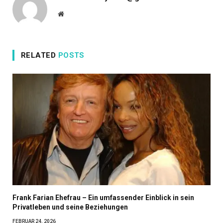
Website
RELATED
POSTS
Frank Farian Ehefrau – Ein umfassender Einblick in sein
Privatleben und seine Beziehungen
FEBRUAR 24, 2026