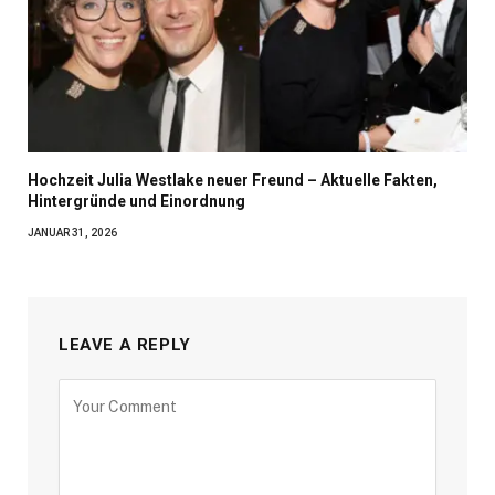
Hochzeit Julia Westlake neuer Freund – Aktuelle Fakten,
Hintergründe und Einordnung
JANUAR 31, 2026
LEAVE A REPLY