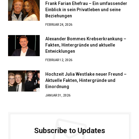
Frank Farian Ehefrau – Ein umfassender
Einblick in sein Privatleben und seine
Beziehungen
FEBRUAR 24, 2026
Alexander Bommes Krebserkrankung –
Fakten, Hintergründe und aktuelle
Entwicklungen
FEBRUAR 12, 2026
Hochzeit Julia Westlake neuer Freund –
Aktuelle Fakten, Hintergründe und
Einordnung
JANUAR 31, 2026
Subscribe to Updates