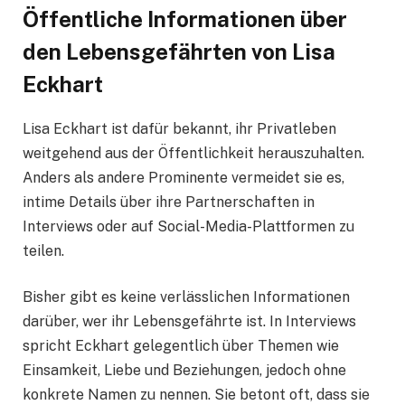
Öffentliche Informationen über
den Lebensgefährten von Lisa
Eckhart
Lisa Eckhart ist dafür bekannt, ihr Privatleben
weitgehend aus der Öffentlichkeit herauszuhalten.
Anders als andere Prominente vermeidet sie es,
intime Details über ihre Partnerschaften in
Interviews oder auf Social-Media-Plattformen zu
teilen.
Bisher gibt es keine verlässlichen Informationen
darüber, wer ihr Lebensgefährte ist. In Interviews
spricht Eckhart gelegentlich über Themen wie
Einsamkeit, Liebe und Beziehungen, jedoch ohne
konkrete Namen zu nennen. Sie betont oft, dass sie