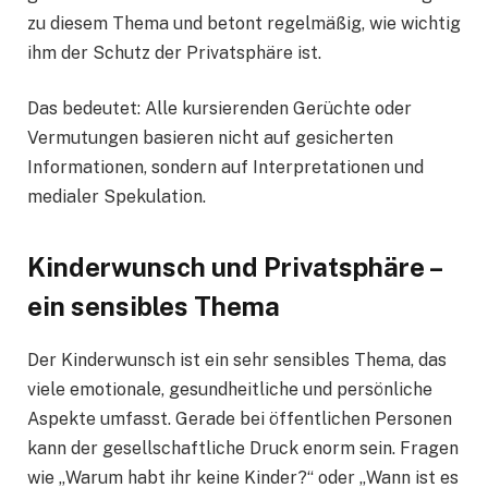
zu diesem Thema und betont regelmäßig, wie wichtig
ihm der Schutz der Privatsphäre ist.
Das bedeutet: Alle kursierenden Gerüchte oder
Vermutungen basieren nicht auf gesicherten
Informationen, sondern auf Interpretationen und
medialer Spekulation.
Kinderwunsch und Privatsphäre –
ein sensibles Thema
Der Kinderwunsch ist ein sehr sensibles Thema, das
viele emotionale, gesundheitliche und persönliche
Aspekte umfasst. Gerade bei öffentlichen Personen
kann der gesellschaftliche Druck enorm sein. Fragen
wie „Warum habt ihr keine Kinder?“ oder „Wann ist es