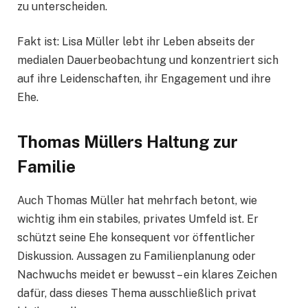
zu unterscheiden.
Fakt ist: Lisa Müller lebt ihr Leben abseits der
medialen Dauerbeobachtung und konzentriert sich
auf ihre Leidenschaften, ihr Engagement und ihre
Ehe.
Thomas Müllers Haltung zur
Familie
Auch Thomas Müller hat mehrfach betont, wie
wichtig ihm ein stabiles, privates Umfeld ist. Er
schützt seine Ehe konsequent vor öffentlicher
Diskussion. Aussagen zu Familienplanung oder
Nachwuchs meidet er bewusst – ein klares Zeichen
dafür, dass dieses Thema ausschließlich privat