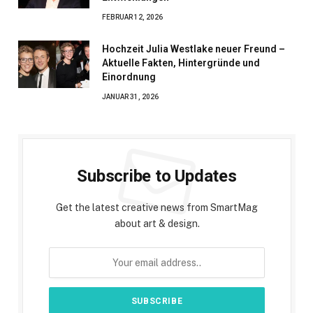
FEBRUAR 12, 2026
Hochzeit Julia Westlake neuer Freund –
Aktuelle Fakten, Hintergründe und
Einordnung
JANUAR 31, 2026
Subscribe to Updates
Get the latest creative news from SmartMag
about art & design.