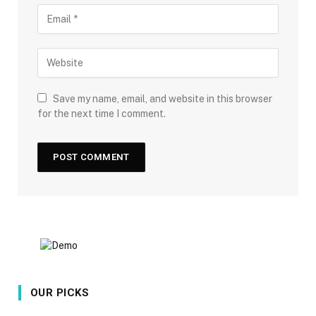
Save my name, email, and website in this browser
for the next time I comment.
OUR PICKS