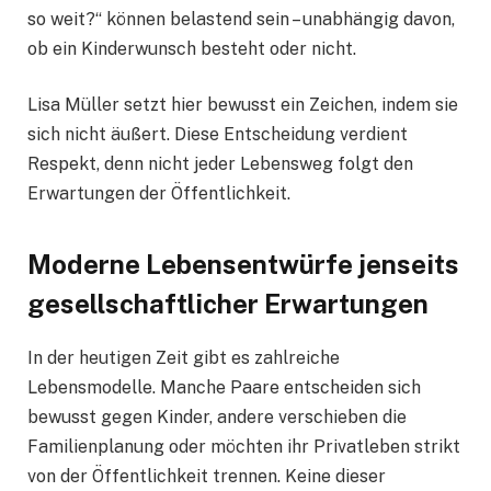
so weit?“ können belastend sein – unabhängig davon,
ob ein Kinderwunsch besteht oder nicht.
Lisa Müller setzt hier bewusst ein Zeichen, indem sie
sich nicht äußert. Diese Entscheidung verdient
Respekt, denn nicht jeder Lebensweg folgt den
Erwartungen der Öffentlichkeit.
Moderne Lebensentwürfe jenseits
gesellschaftlicher Erwartungen
In der heutigen Zeit gibt es zahlreiche
Lebensmodelle. Manche Paare entscheiden sich
bewusst gegen Kinder, andere verschieben die
Familienplanung oder möchten ihr Privatleben strikt
von der Öffentlichkeit trennen. Keine dieser