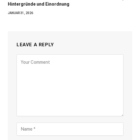
Hintergründe und Einordnung
JANUAR 31, 2026
LEAVE A REPLY