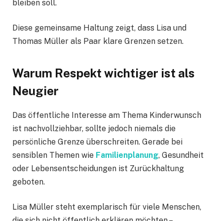
bleiben soll.
Diese gemeinsame Haltung zeigt, dass Lisa und
Thomas Müller als Paar klare Grenzen setzen.
Warum Respekt wichtiger ist als
Neugier
Das öffentliche Interesse am Thema Kinderwunsch
ist nachvollziehbar, sollte jedoch niemals die
persönliche Grenze überschreiten. Gerade bei
sensiblen Themen wie
Familienplanung
, Gesundheit
oder Lebensentscheidungen ist Zurückhaltung
geboten.
Lisa Müller steht exemplarisch für viele Menschen,
die sich nicht öffentlich erklären möchten –