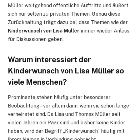
Müller weitgehend öffentliche Auftritte und äußert
sich nur selten zu privaten Themen. Genau diese
Zurückhaltung trägt dazu bei, dass Themen wie der
Kinderwunsch von Lisa Müller
immer wieder Anlass
für Diskussionen geben.
Warum interessiert der
Kinderwunsch von Lisa Müller so
viele Menschen?
Prominente stehen häufig unter besonderer
Beobachtung – vor allem dann, wenn sie schon lange
verheiratet sind. Da Lisa und Thomas Müller seit
vielen Jahren ein Paar sind und bisher keine Kinder
haben, wird der Begriff „Kinderwunsch“ häufig mit
ihrem Namen in Verbindung gebracht.