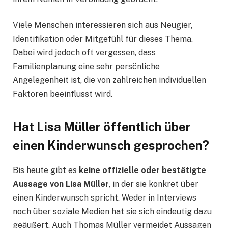
Viele Menschen interessieren sich aus Neugier,
Identifikation oder Mitgefühl für dieses Thema.
Dabei wird jedoch oft vergessen, dass
Familienplanung eine sehr persönliche
Angelegenheit ist, die von zahlreichen individuellen
Faktoren beeinflusst wird.
Hat Lisa Müller öffentlich über
einen Kinderwunsch gesprochen?
Bis heute gibt es
keine offizielle oder bestätigte
Aussage von Lisa Müller
, in der sie konkret über
einen Kinderwunsch spricht. Weder in Interviews
noch über soziale Medien hat sie sich eindeutig dazu
geäußert. Auch Thomas Müller vermeidet Aussagen