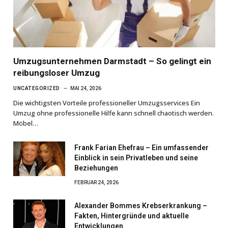
Umzugsunternehmen Darmstadt – So gelingt ein
reibungsloser Umzug
UNCATEGORIZED
MAI 24, 2026
Die wichtigsten Vorteile professioneller Umzugsservices Ein
Umzug ohne professionelle Hilfe kann schnell chaotisch werden.
Möbel…
Frank Farian Ehefrau – Ein umfassender
Einblick in sein Privatleben und seine
Beziehungen
FEBRUAR 24, 2026
Alexander Bommes Krebserkrankung –
Fakten, Hintergründe und aktuelle
Entwicklungen