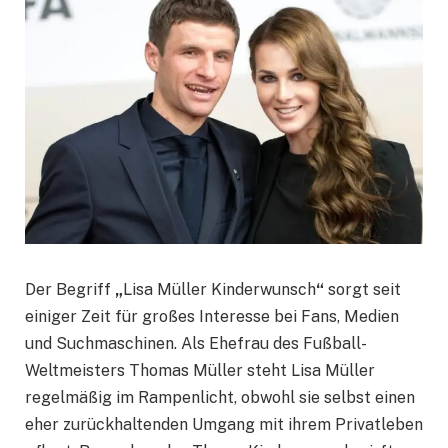
Der Begriff
„
Lisa Müller Kinderwunsch
“
sorgt seit
einiger Zeit für großes Interesse bei Fans, Medien
und Suchmaschinen. Als Ehefrau des Fußball-
Weltmeisters Thomas Müller steht Lisa Müller
regelmäßig im Rampenlicht, obwohl sie selbst einen
eher zurückhaltenden Umgang mit ihrem Privatleben