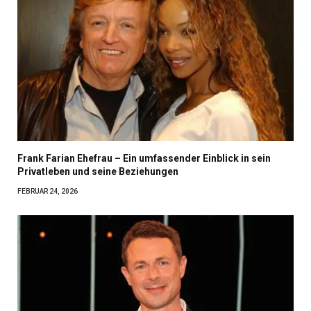
Frank Farian Ehefrau – Ein umfassender Einblick in sein
Privatleben und seine Beziehungen
FEBRUAR 24, 2026