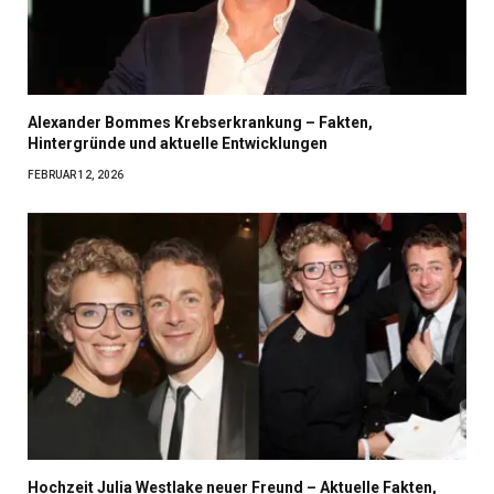
Alexander Bommes Krebserkrankung – Fakten,
Hintergründe und aktuelle Entwicklungen
FEBRUAR 12, 2026
Hochzeit Julia Westlake neuer Freund – Aktuelle Fakten,