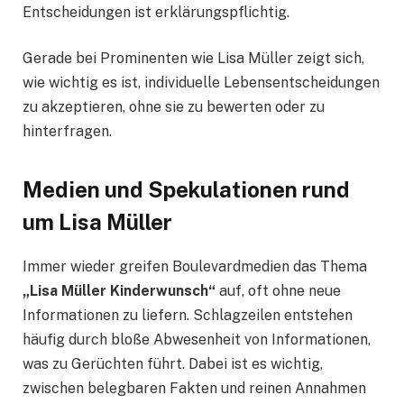
Entscheidungen ist erklärungspflichtig.
Gerade bei Prominenten wie Lisa Müller zeigt sich,
wie wichtig es ist, individuelle Lebensentscheidungen
zu akzeptieren, ohne sie zu bewerten oder zu
hinterfragen.
Medien und Spekulationen rund
um Lisa Müller
Immer wieder greifen Boulevardmedien das Thema
„Lisa Müller Kinderwunsch“
auf, oft ohne neue
Informationen zu liefern. Schlagzeilen entstehen
häufig durch bloße Abwesenheit von Informationen,
was zu Gerüchten führt. Dabei ist es wichtig,
zwischen belegbaren Fakten und reinen Annahmen