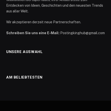
Entdecken von Ideen, Geschichten und den neuesten Trends
aus aller Welt.
Wir akzeptieren derzeit neue Partnerschaften.
Schreiben Sie uns eine E-Mail:
Postingkinghub@gmail.com
UNSERE AUSWAHL
AM BELIEBTESTEN