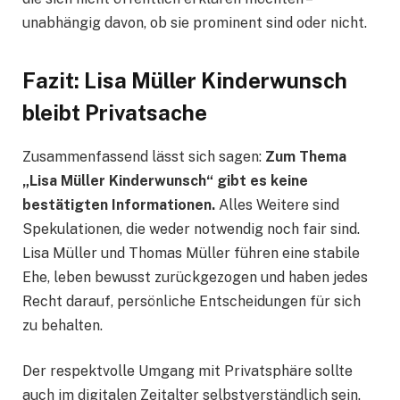
unabhängig davon, ob sie prominent sind oder nicht.
Fazit: Lisa Müller Kinderwunsch
bleibt Privatsache
Zusammenfassend lässt sich sagen:
Zum Thema
„Lisa Müller Kinderwunsch“ gibt es keine
bestätigten Informationen.
Alles Weitere sind
Spekulationen, die weder notwendig noch fair sind.
Lisa Müller und Thomas Müller führen eine stabile
Ehe, leben bewusst zurückgezogen und haben jedes
Recht darauf, persönliche Entscheidungen für sich
zu behalten.
Der respektvolle Umgang mit Privatsphäre sollte
auch im digitalen Zeitalter selbstverständlich sein.