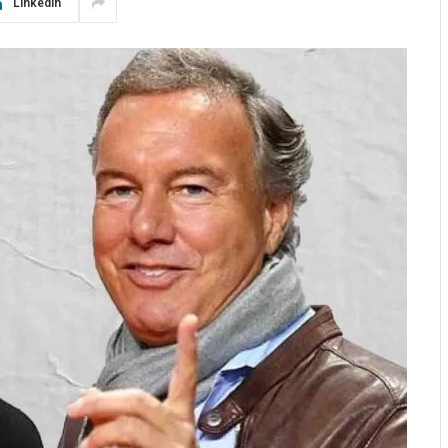
LinkedIn