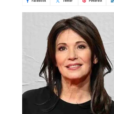
Facebook
Twitter
Pinterest