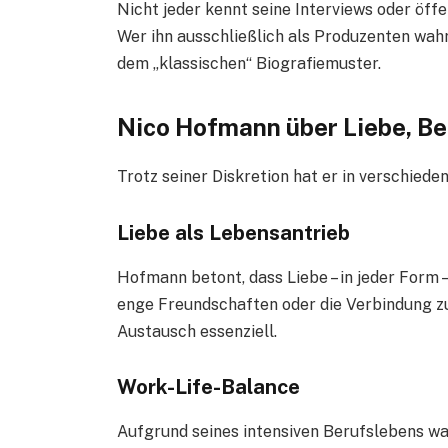
Nicht jeder kennt seine Interviews oder öf
Wer ihn ausschließlich als Produzenten wa
dem „klassischen“ Biografiemuster.
Nico Hofmann über Liebe, Be
Trotz seiner Diskretion hat er in verschied
Liebe als Lebensantrieb
Hofmann betont, dass Liebe – in jeder Form
enge Freundschaften oder die Verbindung zu 
Austausch essenziell.
Work-Life-Balance
Aufgrund seines intensiven Berufslebens wa