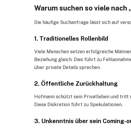
Warum suchen so viele nach
Die häufige Suchanfrage lässt sich auf ver
1. Traditionelles Rollenbild
Viele Menschen setzen erfolgreiche Männer
Beziehung gleich. Dies führt zu Fehlannahm
über private Details sprechen.
2. Öffentliche Zurückhaltung
Hofmann schützt sein Privatleben und tritt 
Diese Diskretion führt zu Spekulationen.
3. Unkenntnis über sein Coming-o