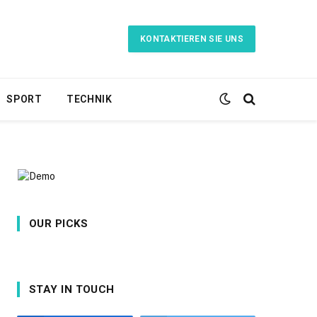
KONTAKTIEREN SIE UNS
SPORT
TECHNIK
OUR PICKS
STAY IN TOUCH